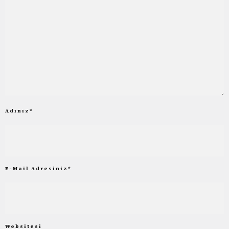
Adınız
*
E-Mail Adresiniz
*
Websitesi