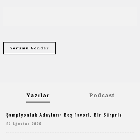
Yazılar
Podcast
Şampiyonluk Adayları: Beş Favori, Bir Sürpriz
07 Ağustos 2026