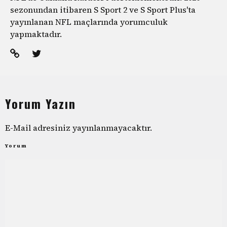
sezonundan itibaren S Sport 2 ve S Sport Plus'ta
yayınlanan NFL maçlarında yorumculuk
yapmaktadır.
Yorum Yazın
E-Mail adresiniz yayınlanmayacaktır.
Yorum