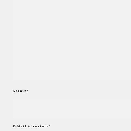
Adınız
*
E-Mail Adresiniz
*