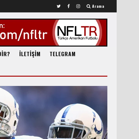
Arama
DİR?
İLETİŞİM
TELEGRAM