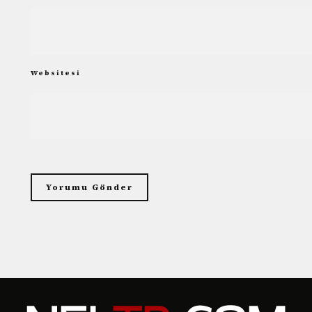
Websitesi