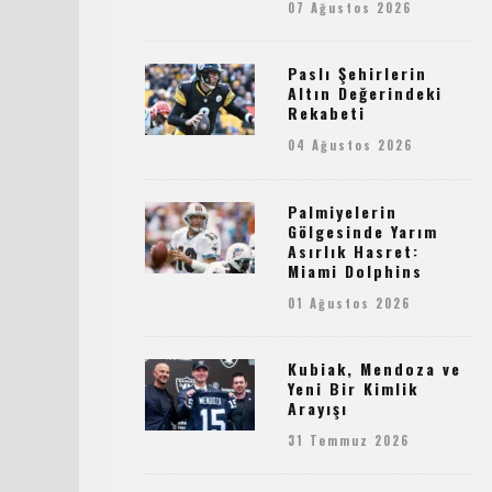
07 Ağustos 2026
Paslı Şehirlerin
Altın Değerindeki
Rekabeti
04 Ağustos 2026
Palmiyelerin
Gölgesinde Yarım
Asırlık Hasret:
Miami Dolphins
01 Ağustos 2026
Kubiak, Mendoza ve
Yeni Bir Kimlik
Arayışı
31 Temmuz 2026