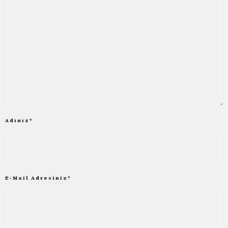
Adınız
*
E-Mail Adresiniz
*