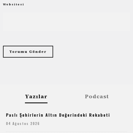
Websitesi
Yazılar
Podcast
Paslı Şehirlerin Altın Değerindeki Rekabeti
04 Ağustos 2026