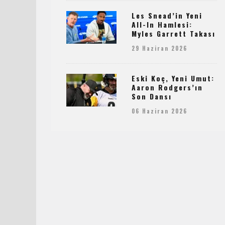
Les Snead’in Yeni
All-In Hamlesi:
Myles Garrett Takası
29 Haziran 2026
Eski Koç, Yeni Umut:
Aaron Rodgers’ın
Son Dansı
06 Haziran 2026