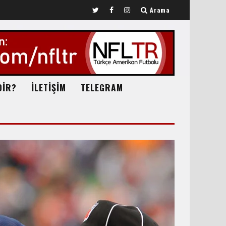
Arama
DİR?
İLETİŞİM
TELEGRAM