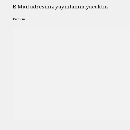
E-Mail adresiniz yayınlanmayacaktır.
Yorum