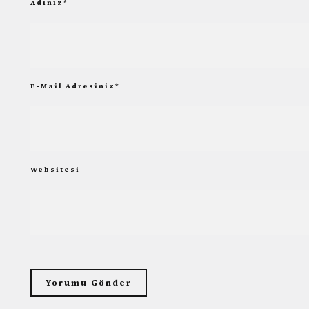
Adınız
*
E-Mail Adresiniz
*
Websitesi