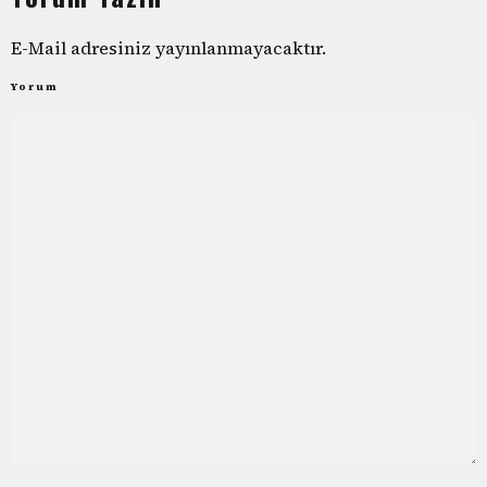
E-Mail adresiniz yayınlanmayacaktır.
Yorum