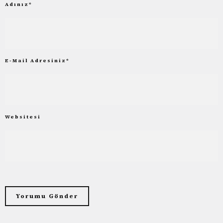
Adınız
*
E-Mail Adresiniz
*
Websitesi