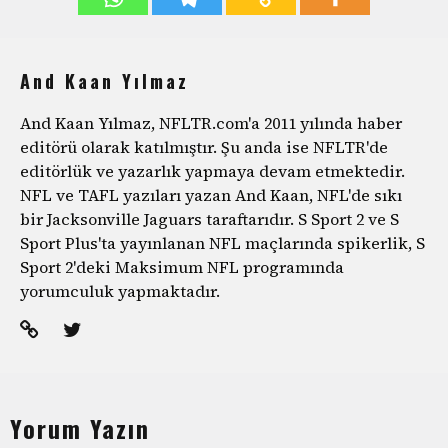
And Kaan Yılmaz
And Kaan Yılmaz, NFLTR.com'a 2011 yılında haber
editörü olarak katılmıştır. Şu anda ise NFLTR'de
editörlük ve yazarlık yapmaya devam etmektedir.
NFL ve TAFL yazıları yazan And Kaan, NFL'de sıkı
bir Jacksonville Jaguars taraftarıdır. S Sport 2 ve S
Sport Plus'ta yayınlanan NFL maçlarında spikerlik, S
Sport 2'deki Maksimum NFL programında
yorumculuk yapmaktadır.
Yorum Yazın