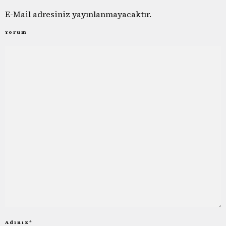
E-Mail adresiniz yayınlanmayacaktır.
Yorum
Adınız
*