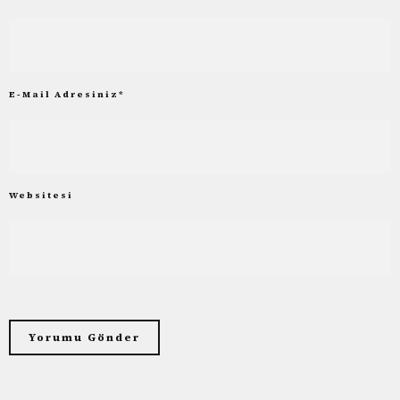
E-Mail Adresiniz
*
Websitesi