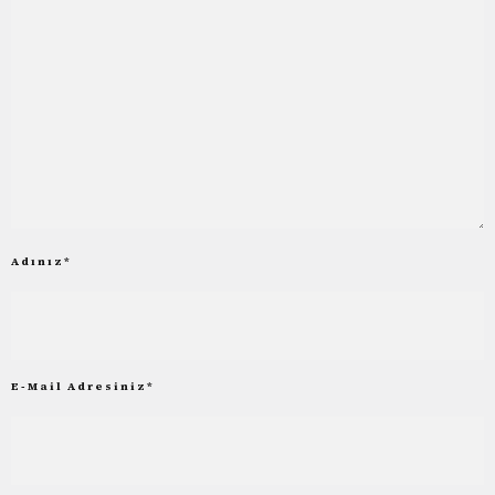
Adınız
*
E-Mail Adresiniz
*