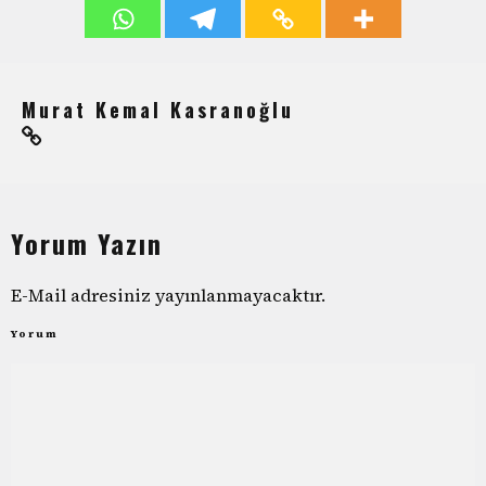
Murat Kemal Kasranoğlu
Yorum Yazın
E-Mail adresiniz yayınlanmayacaktır.
Yorum