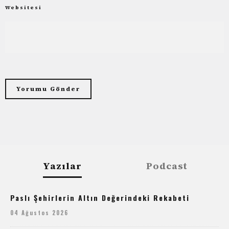
Websitesi
Yazılar
Podcast
Paslı Şehirlerin Altın Değerindeki Rekabeti
04 Ağustos 2026