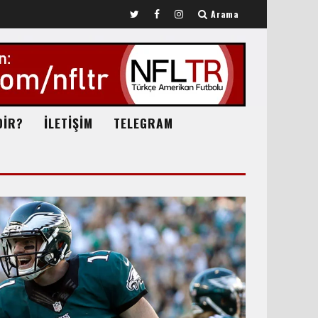
Arama
DİR?
İLETİŞİM
TELEGRAM