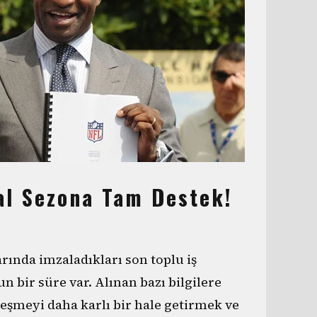
al Sezona Tam Destek!
rında imzaladıkları son toplu iş
 bir süre var. Alınan bazı bilgilere
eşmeyi daha karlı bir hale getirmek ve