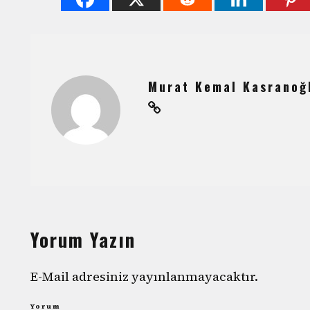
Murat Kemal Kasranoğ
Yorum Yazın
E-Mail adresiniz yayınlanmayacaktır.
Yorum