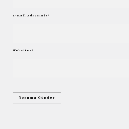
E-Mail Adresiniz
*
Websitesi