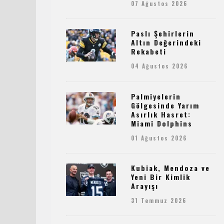
07 Ağustos 2026
Paslı Şehirlerin
Altın Değerindeki
Rekabeti
04 Ağustos 2026
Palmiyelerin
Gölgesinde Yarım
Asırlık Hasret:
Miami Dolphins
01 Ağustos 2026
Kubiak, Mendoza ve
Yeni Bir Kimlik
Arayışı
31 Temmuz 2026