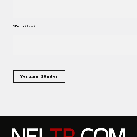
Websitesi