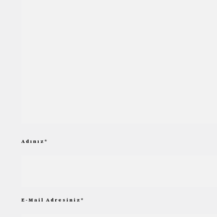
Adınız
*
E-Mail Adresiniz
*