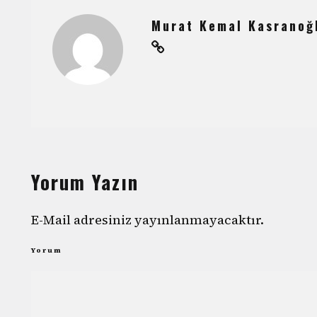
Murat Kemal Kasranoğ
Yorum Yazın
E-Mail adresiniz yayınlanmayacaktır.
Yorum