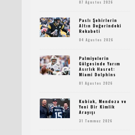
07 Ağustos 2026
Paslı Şehirlerin
Altın Değerindeki
Rekabeti
04 Ağustos 2026
Palmiyelerin
Gölgesinde Yarım
Asırlık Hasret:
Miami Dolphins
01 Ağustos 2026
Kubiak, Mendoza ve
Yeni Bir Kimlik
Arayışı
31 Temmuz 2026