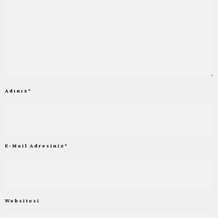
Adınız
*
E-Mail Adresiniz
*
Websitesi