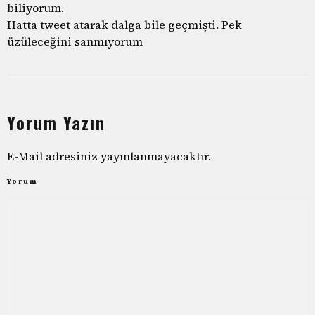
biliyorum.
Hatta tweet atarak dalga bile geçmişti. Pek
üzüleceğini sanmıyorum
Yorum Yazın
E-Mail adresiniz yayınlanmayacaktır.
Yorum