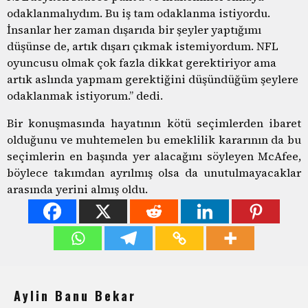
odaklanmalıydım. Bu iş tam odaklanma istiyordu.
İnsanlar her zaman dışarıda bir şeyler yaptığımı
düşünse de, artık dışarı çıkmak istemiyordum. NFL
oyuncusu olmak çok fazla dikkat gerektiriyor ama
artık aslında yapmam gerektiğini düşündüğüm şeylere
odaklanmak istiyorum.” dedi.
Bir konuşmasında hayatının kötü seçimlerden ibaret
olduğunu ve muhtemelen bu emeklilik kararının da bu
seçimlerin en başında yer alacağını söyleyen McAfee,
böylece takımdan ayrılmış olsa da unutulmayacaklar
arasında yerini almış oldu.
Aylin Banu Bekar