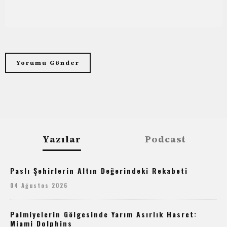
Yazılar
Podcast
Paslı Şehirlerin Altın Değerindeki Rekabeti
04 Ağustos 2026
Palmiyelerin Gölgesinde Yarım Asırlık Hasret:
Miami Dolphins