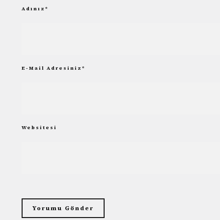
Adınız
*
E-Mail Adresiniz
*
Websitesi