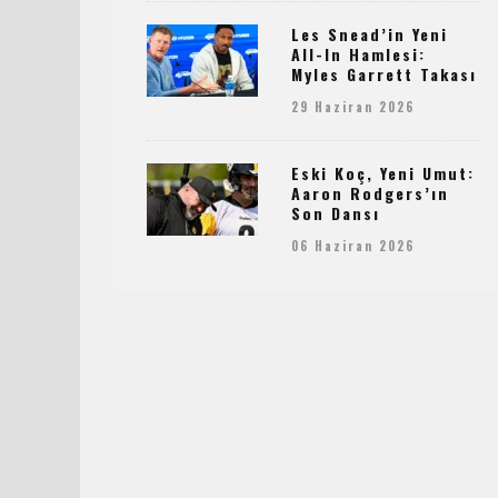
Les Snead’in Yeni
All-In Hamlesi:
Myles Garrett Takası
29 Haziran 2026
Eski Koç, Yeni Umut:
Aaron Rodgers’ın
Son Dansı
06 Haziran 2026