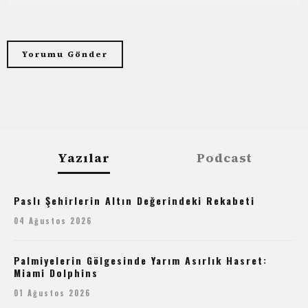
Yazılar
Podcast
Paslı Şehirlerin Altın Değerindeki Rekabeti
04 Ağustos 2026
Palmiyelerin Gölgesinde Yarım Asırlık Hasret:
Miami Dolphins
01 Ağustos 2026