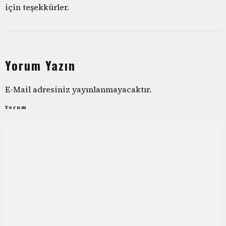
için teşekkürler.
Yorum Yazın
E-Mail adresiniz yayınlanmayacaktır.
Yorum