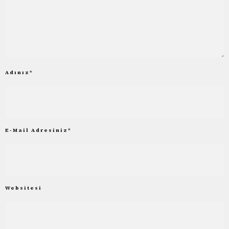
Adınız
*
E-Mail Adresiniz
*
Websitesi