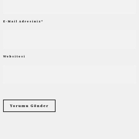
E-Mail Adresiniz
*
Websitesi