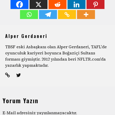
Alper Gerdaneri
TBSF eski Asbaşkanı olan Alper Gerdaneri, TAFL'de
oyunculuk kariyeri boyunca Boğaziçi Sultans
forması giymiştir. 2012 yılından beri NFLTR.com'da
yazarlık yapmaktadır.
Yorum Yazın
E-Mail adresiniz yayınlanmayacaktır.