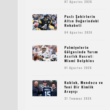
07 Ağustos 2026
Paslı Şehirlerin
Altın Değerindeki
Rekabeti
04 Ağustos 2026
Palmiyelerin
Gölgesinde Yarım
Asırlık Hasret:
Miami Dolphins
01 Ağustos 2026
Kubiak, Mendoza ve
Yeni Bir Kimlik
Arayışı
31 Temmuz 2026