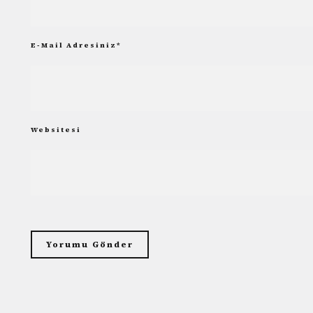
E-Mail Adresiniz
*
Websitesi