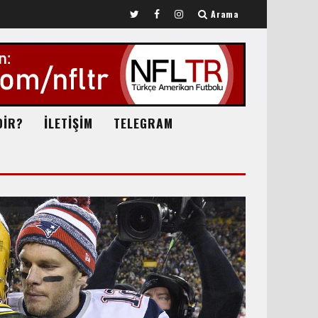
Arama
DİR?
İLETİŞİM
TELEGRAM