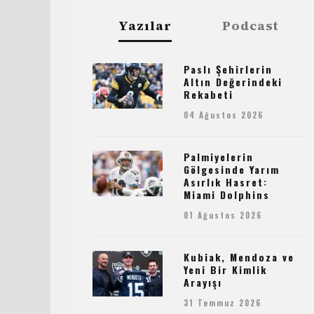
Yazılar
Podcast
Paslı Şehirlerin
Altın Değerindeki
Rekabeti
04 Ağustos 2026
Palmiyelerin
Gölgesinde Yarım
Asırlık Hasret:
Miami Dolphins
01 Ağustos 2026
Kubiak, Mendoza ve
Yeni Bir Kimlik
Arayışı
31 Temmuz 2026