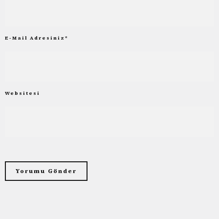
E-Mail Adresiniz
*
Websitesi