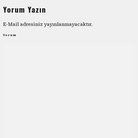
Yorum Yazın
E-Mail adresiniz yayınlanmayacaktır.
Yorum