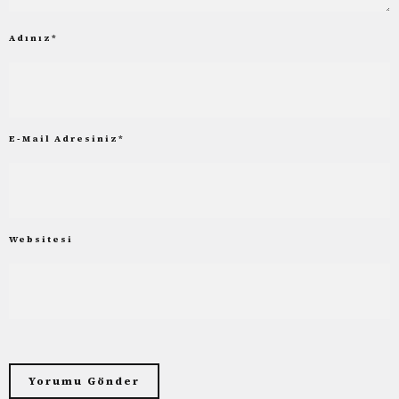
Adınız
*
E-Mail Adresiniz
*
Websitesi