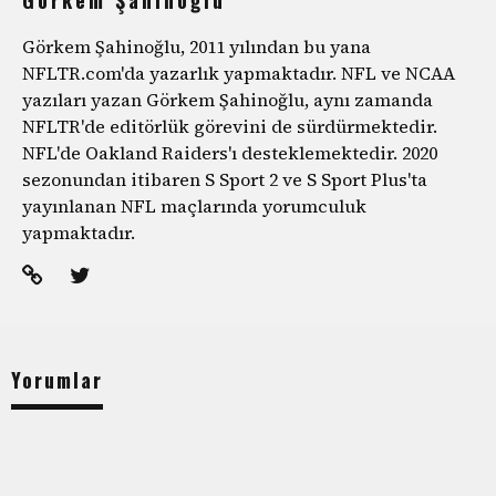
Görkem Şahinoğlu, 2011 yılından bu yana
NFLTR.com'da yazarlık yapmaktadır. NFL ve NCAA
yazıları yazan Görkem Şahinoğlu, aynı zamanda
NFLTR'de editörlük görevini de sürdürmektedir.
NFL'de Oakland Raiders'ı desteklemektedir. 2020
sezonundan itibaren S Sport 2 ve S Sport Plus'ta
yayınlanan NFL maçlarında yorumculuk
yapmaktadır.
Yorumlar