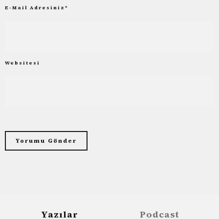
E-Mail Adresiniz
*
Websitesi
Yazılar
Podcast