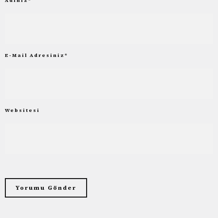
Adınız
*
E-Mail Adresiniz
*
Websitesi