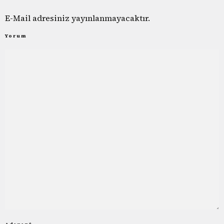
E-Mail adresiniz yayınlanmayacaktır.
Yorum