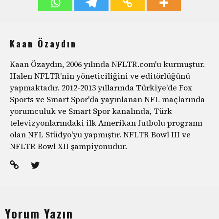
Kaan Özaydın
Kaan Özaydın, 2006 yılında NFLTR.com'u kurmuştur.
Halen NFLTR'nin yöneticiliğini ve editörlüğünü
yapmaktadır. 2012-2013 yıllarında Türkiye'de Fox
Sports ve Smart Spor'da yayınlanan NFL maçlarında
yorumculuk ve Smart Spor kanalında, Türk
televizyonlarındaki ilk Amerikan futbolu programı
olan NFL Stüdyo'yu yapmıştır. NFLTR Bowl III ve
NFLTR Bowl XII şampiyonudur.
Yorum Yazın