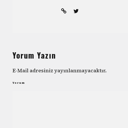
Yorum Yazın
E-Mail adresiniz yayınlanmayacaktır.
Yorum