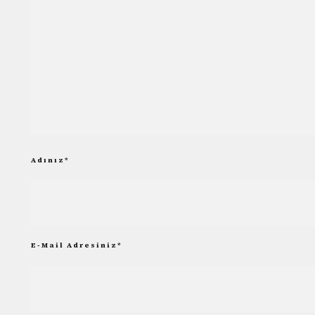
Adınız
*
E-Mail Adresiniz
*