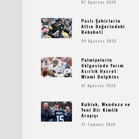
07 Ağustos 2026
Paslı Şehirlerin
Altın Değerindeki
Rekabeti
04 Ağustos 2026
Palmiyelerin
Gölgesinde Yarım
Asırlık Hasret:
Miami Dolphins
01 Ağustos 2026
Kubiak, Mendoza ve
Yeni Bir Kimlik
Arayışı
31 Temmuz 2026