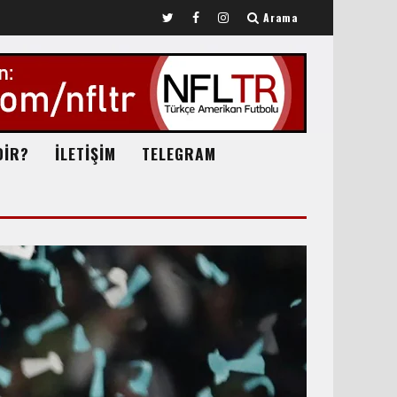
Arama
DİR?
İLETİŞİM
TELEGRAM