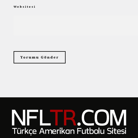
Websitesi