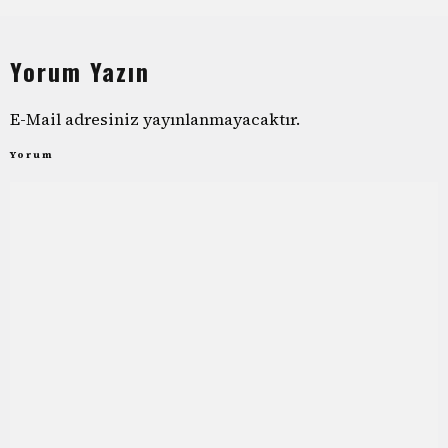
Yorum Yazın
E-Mail adresiniz yayınlanmayacaktır.
Yorum