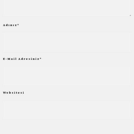
Adınız
*
E-Mail Adresiniz
*
Websitesi