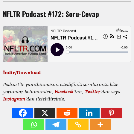
NFLTR Podcast #172: Soru-Cevap
İndir/Download
Podcast’te yanıtlanmasını istediğiniz sorularınızı bize
yorumlar bölümünden,
Facebook
‘tan,
Twitter
‘dan veya
Instagram
‘dan iletebilirsiniz.