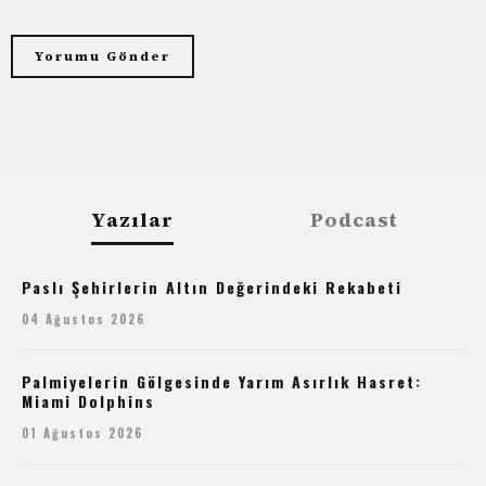
Yazılar
Podcast
Paslı Şehirlerin Altın Değerindeki Rekabeti
04 Ağustos 2026
Palmiyelerin Gölgesinde Yarım Asırlık Hasret:
Miami Dolphins
01 Ağustos 2026