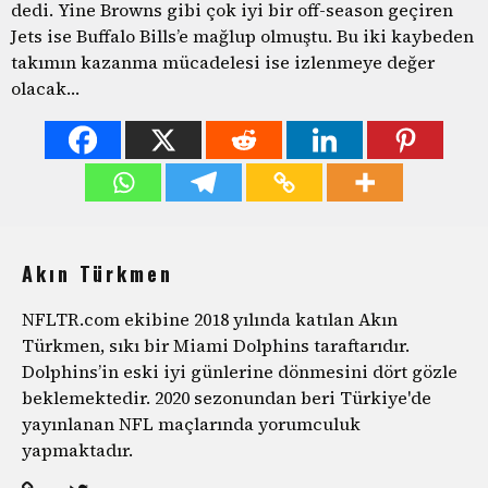
dedi. Yine Browns gibi çok iyi bir off-season geçiren
Jets ise Buffalo Bills’e mağlup olmuştu. Bu iki kaybeden
takımın kazanma mücadelesi ise izlenmeye değer
olacak…
Akın Türkmen
NFLTR.com ekibine 2018 yılında katılan Akın
Türkmen, sıkı bir Miami Dolphins taraftarıdır.
Dolphins’in eski iyi günlerine dönmesini dört gözle
beklemektedir. 2020 sezonundan beri Türkiye'de
yayınlanan NFL maçlarında yorumculuk
yapmaktadır.