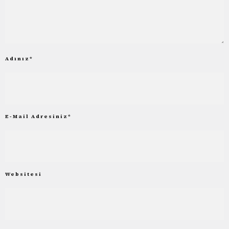
Adınız
*
E-Mail Adresiniz
*
Websitesi