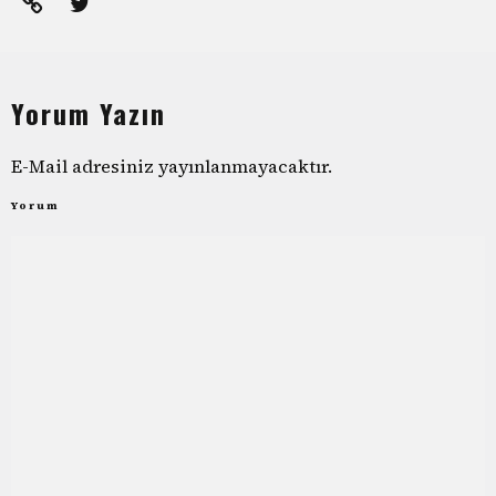
Yorum Yazın
E-Mail adresiniz yayınlanmayacaktır.
Yorum