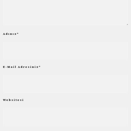
Adınız
*
E-Mail Adresiniz
*
Websitesi