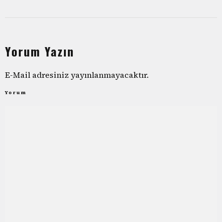
Yorum Yazın
E-Mail adresiniz yayınlanmayacaktır.
Yorum