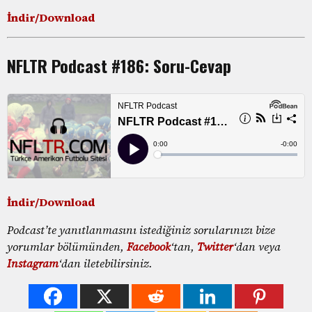
İndir/Download
NFLTR Podcast #186: Soru-Cevap
İndir/Download
Podcast’te yanıtlanmasını istediğiniz sorularınızı bize
yorumlar bölümünden,
Facebook
‘tan,
Twitter
‘dan veya
Instagram
‘dan iletebilirsiniz.