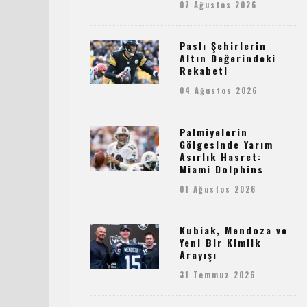
07 Ağustos 2026
Paslı Şehirlerin
Altın Değerindeki
Rekabeti
04 Ağustos 2026
Palmiyelerin
Gölgesinde Yarım
Asırlık Hasret:
Miami Dolphins
01 Ağustos 2026
Kubiak, Mendoza ve
Yeni Bir Kimlik
Arayışı
31 Temmuz 2026