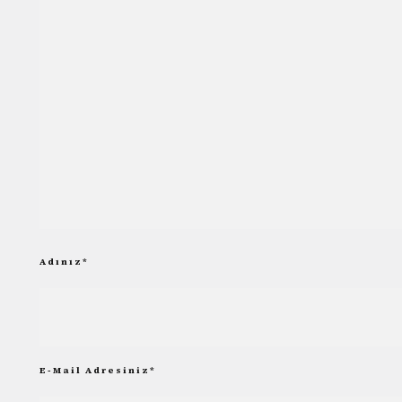
Adınız
*
E-Mail Adresiniz
*