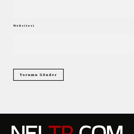
Websitesi