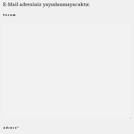
E-Mail adresiniz yayınlanmayacaktır.
Yorum
Adınız
*