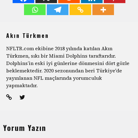
Akın Türkmen
NFLTR.com ekibine 2018 yılında katılan Akın
Türkmen, sıkı bir Miami Dolphins taraftarıdır.
Dolphins’in eski iyi günlerine dönmesini dört gözle
beklemektedir. 2020 sezonundan beri Türkiye'de
yayınlanan NFL maçlarında yorumculuk
yapmaktadır.
Yorum Yazın