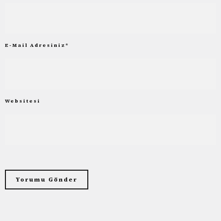
E-Mail Adresiniz
*
Websitesi