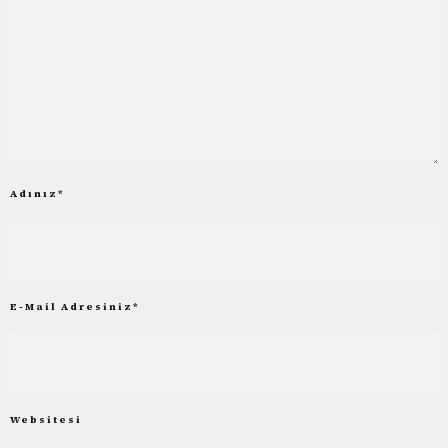
Adınız
*
E-Mail Adresiniz
*
Websitesi