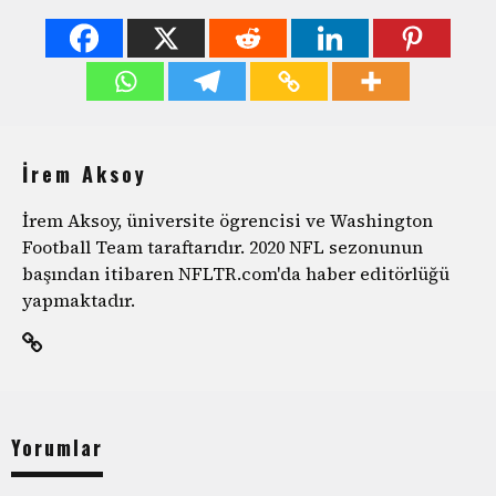
İrem Aksoy
İrem Aksoy, üniversite ögrencisi ve Washington
Football Team taraftarıdır. 2020 NFL sezonunun
başından itibaren NFLTR.com'da haber editörlüğü
yapmaktadır.
Yorumlar