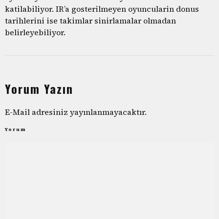
katilabiliyor. IR’a gosterilmeyen oyuncularin donus
tarihlerini ise takimlar sinirlamalar olmadan
belirleyebiliyor.
Yorum Yazın
E-Mail adresiniz yayınlanmayacaktır.
Yorum