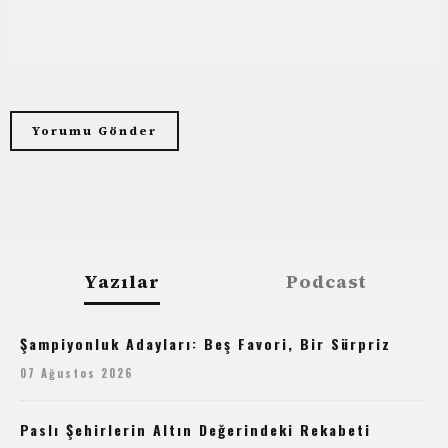
Yazılar
Podcast
Şampiyonluk Adayları: Beş Favori, Bir Sürpriz
07 Ağustos 2026
Paslı Şehirlerin Altın Değerindeki Rekabeti