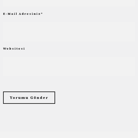
E-Mail Adresiniz
*
Websitesi