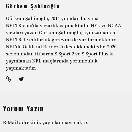
Görkem Şahinoğlu
Görkem Şahinoğlu, 2011 yılından bu yana
NFLTR.com'da yazarlık yapmaktadır. NFL ve NCAA
yazıları yazan Görkem Şahinoğlu, aynı zamanda
NFLTR'de editörlük görevini de sürdürmektedir.
NFL'de Oakland Raiders'ı desteklemektedir. 2020
sezonundan itibaren S Sport 2 ve S Sport Plus'ta
yayınlanan NFL maçlarında yorumculuk
yapmaktadır.
Yorum Yazın
E-Mail adresiniz yayınlanmayacaktır.