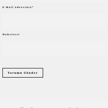
E-Mail Adresiniz
*
Websitesi