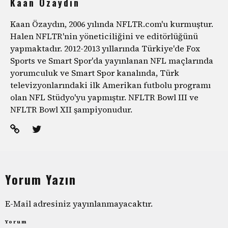
Kaan Özaydın
Kaan Özaydın, 2006 yılında NFLTR.com'u kurmuştur.
Halen NFLTR'nin yöneticiliğini ve editörlüğünü
yapmaktadır. 2012-2013 yıllarında Türkiye'de Fox
Sports ve Smart Spor'da yayınlanan NFL maçlarında
yorumculuk ve Smart Spor kanalında, Türk
televizyonlarındaki ilk Amerikan futbolu programı
olan NFL Stüdyo'yu yapmıştır. NFLTR Bowl III ve
NFLTR Bowl XII şampiyonudur.
Yorum Yazın
E-Mail adresiniz yayınlanmayacaktır.
Yorum