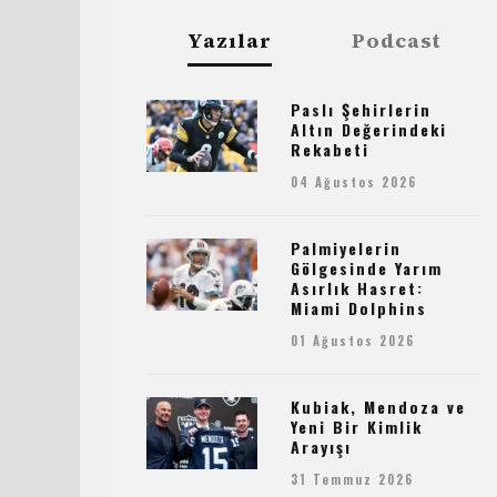
Yazılar
Podcast
Paslı Şehirlerin
Altın Değerindeki
Rekabeti
04 Ağustos 2026
Palmiyelerin
Gölgesinde Yarım
Asırlık Hasret:
Miami Dolphins
01 Ağustos 2026
Kubiak, Mendoza ve
Yeni Bir Kimlik
Arayışı
31 Temmuz 2026