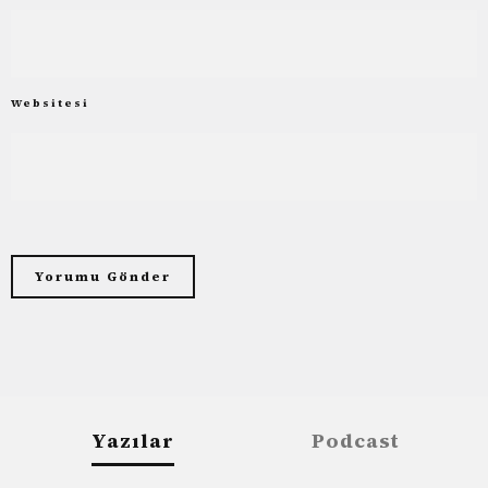
Websitesi
Yazılar
Podcast