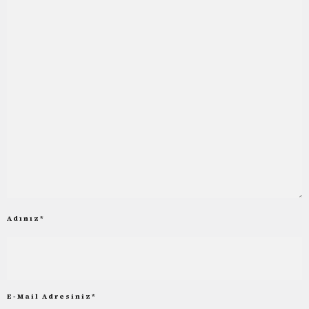
Adınız
*
E-Mail Adresiniz
*