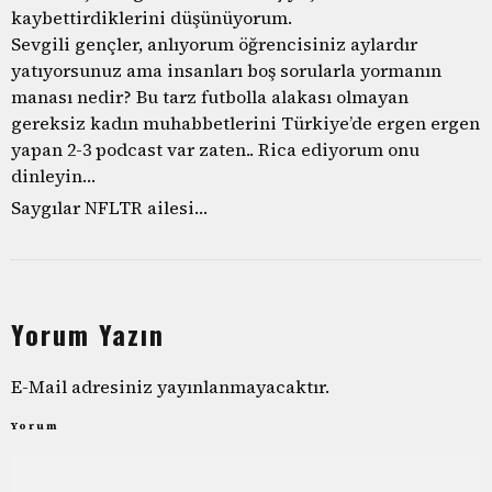
kaybettirdiklerini düşünüyorum.
Sevgili gençler, anlıyorum öğrencisiniz aylardır
yatıyorsunuz ama insanları boş sorularla yormanın
manası nedir? Bu tarz futbolla alakası olmayan
gereksiz kadın muhabbetlerini Türkiye’de ergen ergen
yapan 2-3 podcast var zaten.. Rica ediyorum onu
dinleyin…
Saygılar NFLTR ailesi…
Yorum Yazın
E-Mail adresiniz yayınlanmayacaktır.
Yorum