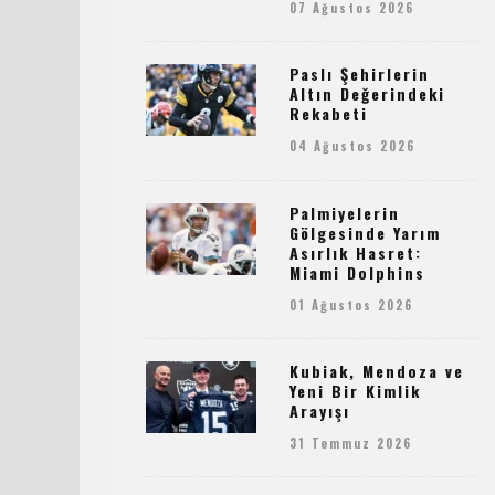
07 Ağustos 2026
Paslı Şehirlerin
Altın Değerindeki
Rekabeti
04 Ağustos 2026
Palmiyelerin
Gölgesinde Yarım
Asırlık Hasret:
Miami Dolphins
01 Ağustos 2026
Kubiak, Mendoza ve
Yeni Bir Kimlik
Arayışı
31 Temmuz 2026