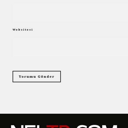
Websitesi