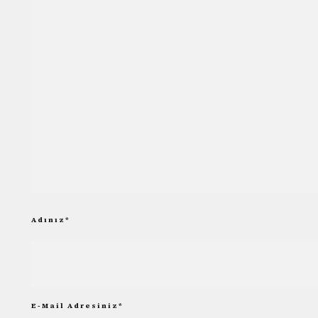
Adınız
*
E-Mail Adresiniz
*