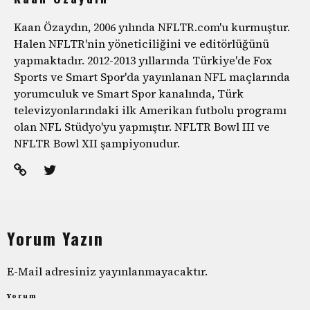
Kaan Özaydın, 2006 yılında NFLTR.com'u kurmuştur.
Halen NFLTR'nin yöneticiliğini ve editörlüğünü
yapmaktadır. 2012-2013 yıllarında Türkiye'de Fox
Sports ve Smart Spor'da yayınlanan NFL maçlarında
yorumculuk ve Smart Spor kanalında, Türk
televizyonlarındaki ilk Amerikan futbolu programı
olan NFL Stüdyo'yu yapmıştır. NFLTR Bowl III ve
NFLTR Bowl XII şampiyonudur.
Yorum Yazın
E-Mail adresiniz yayınlanmayacaktır.
Yorum