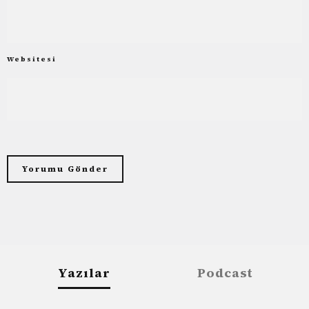
Websitesi
Yazılar
Podcast