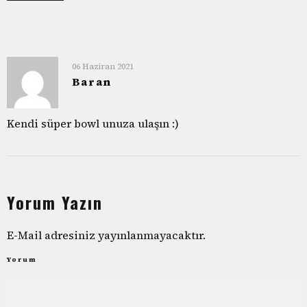
06 Haziran 2021
Baran
Kendi süper bowl unuza ulaşın :)
Yorum Yazın
E-Mail adresiniz yayınlanmayacaktır.
Yorum