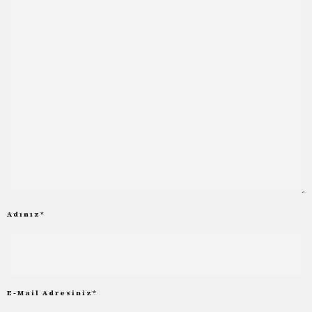
Adınız
*
E-Mail Adresiniz
*