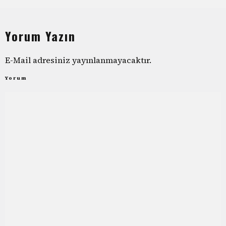
Yorum Yazın
E-Mail adresiniz yayınlanmayacaktır.
Yorum