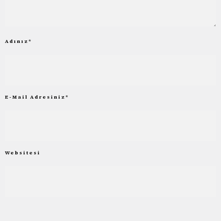
Adınız
*
E-Mail Adresiniz
*
Websitesi