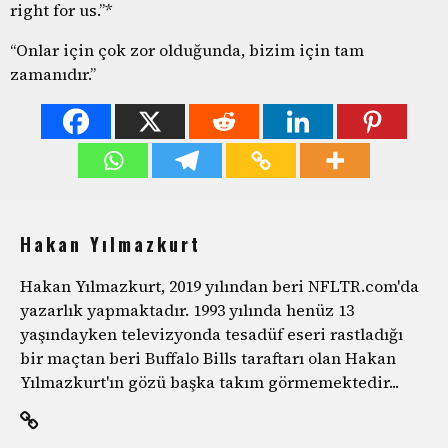
right for us.”*
“Onlar için çok zor olduğunda, bizim için tam
zamanıdır.”
Hakan Yılmazkurt
Hakan Yılmazkurt, 2019 yılından beri NFLTR.com'da
yazarlık yapmaktadır. 1993 yılında henüz 13
yaşındayken televizyonda tesadüf eseri rastladığı
bir maçtan beri Buffalo Bills taraftarı olan Hakan
Yılmazkurt'ın gözü başka takım görmemektedir...