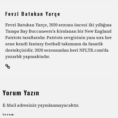
Fevzi Batukan Yarçe
Fevzi Batukan Yarçe, 2020 sezonu öncesi iki yıllığına
Tampa Bay Buccaneers'a kiralanan bir New England
Patriots taraftarıdır. Patriots sevgisinin yanı sıra her
sene kendi fantasy football takımının da fanatik
destekçisidir. 2020 sezonundan beri NFLTR.com'da
yazarlık yapmaktadır.
Yorum Yazın
E-Mail adresiniz yayınlanmayacaktır.
Yorum