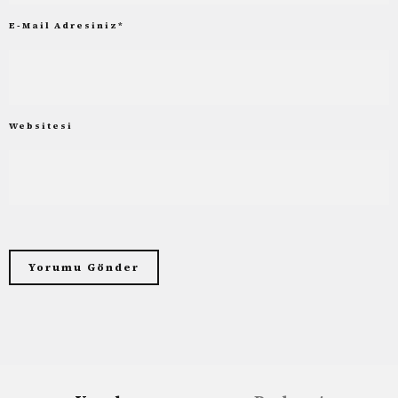
E-Mail Adresiniz
*
Websitesi