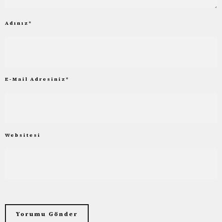
Adınız
*
E-Mail Adresiniz
*
Websitesi