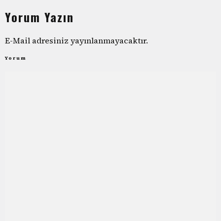
Yorum Yazın
E-Mail adresiniz yayınlanmayacaktır.
Yorum