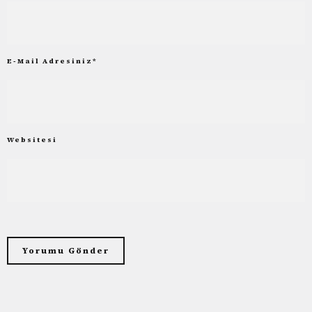
E-Mail Adresiniz
*
Websitesi