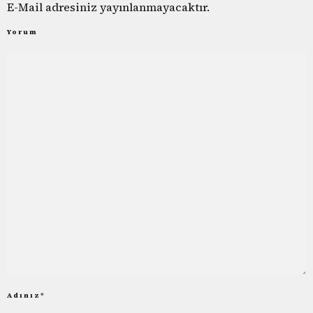
E-Mail adresiniz yayınlanmayacaktır.
Yorum
Adınız
*