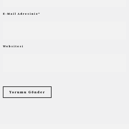
E-Mail Adresiniz
*
Websitesi