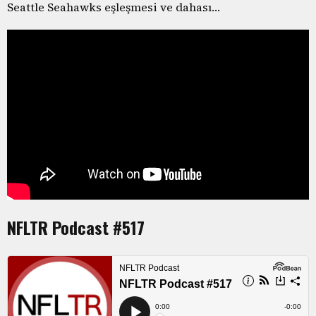
Seattle Seahawks eşleşmesi ve dahası…
NFLTR Podcast #517