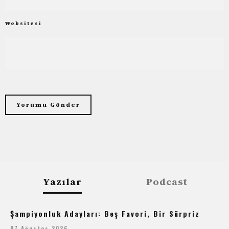
Websitesi
Yazılar
Podcast
Şampiyonluk Adayları: Beş Favori, Bir Sürpriz
07 Ağustos 2026