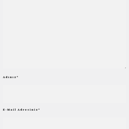
Adınız
*
E-Mail Adresiniz
*