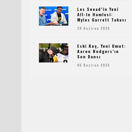
Les Snead’in Yeni
All-In Hamlesi:
Myles Garrett Takası
29 Haziran 2026
Eski Koç, Yeni Umut:
Aaron Rodgers’ın
Son Dansı
06 Haziran 2026