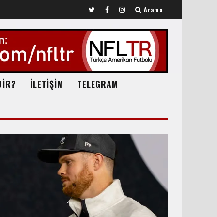
Arama
DİR?
İLETİŞİM
TELEGRAM