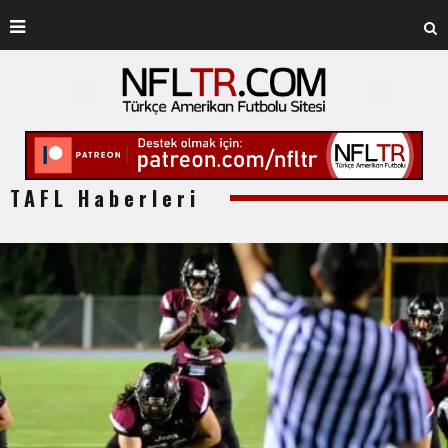
TAFL Haberleri