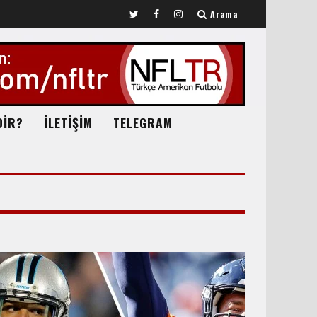
Arama
DİR?
İLETİŞİM
TELEGRAM