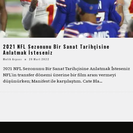
2021 NFL Sezonunu Bir Sanat Tarihçisine
Anlatmak İsteseniz
Melih Arpacı
20 Mart 2022
2021 NFL Sezonunu Bir Sanat Tarihçisine Anlatmak İsteseniz
NFL’in transfer dönemi üzerine bir film arası vermeyi
düşünürken; Manifest ile karşılaştım. Cate Bla
...