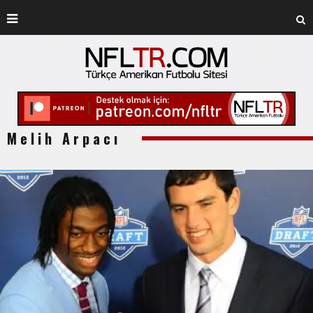
Melih Arpacı