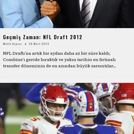
Geçmiş Zaman: NFL Draft 2012
Melih Arpacı
30 Mart 2022
NFL Draftı’na artık bir aydan daha az bir süre kaldı;
Combine’ı geride bıraktık ve yakın tarihin en fırtınalı
transfer döneminin de en azından büyük sarsıntılar
...