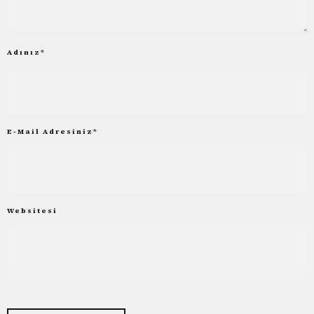
Adınız
*
E-Mail Adresiniz
*
Websitesi