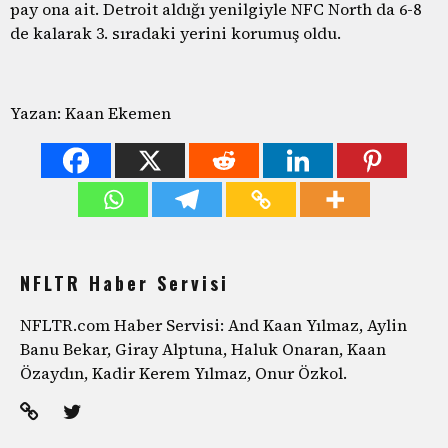
pay ona ait. Detroit aldığı yenilgiyle NFC North da 6-8
de kalarak 3. sıradaki yerini korumuş oldu.
Yazan: Kaan Ekemen
NFLTR Haber Servisi
NFLTR.com Haber Servisi: And Kaan Yılmaz, Aylin
Banu Bekar, Giray Alptuna, Haluk Onaran, Kaan
Özaydın, Kadir Kerem Yılmaz, Onur Özkol.