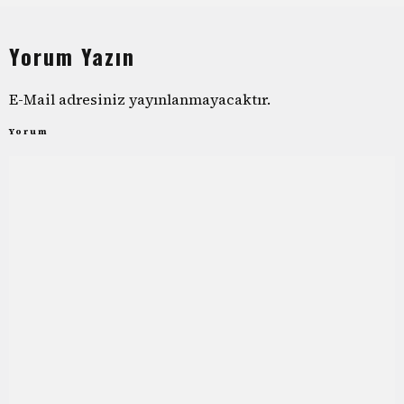
Yorum Yazın
E-Mail adresiniz yayınlanmayacaktır.
Yorum