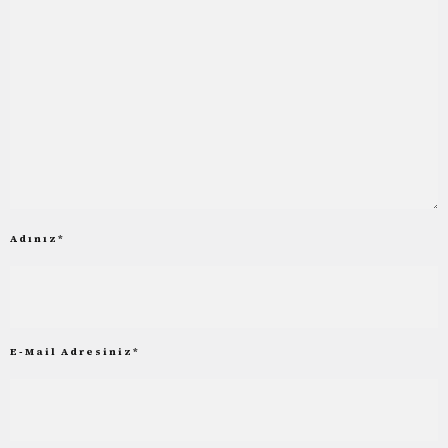
Adınız
*
E-Mail Adresiniz
*