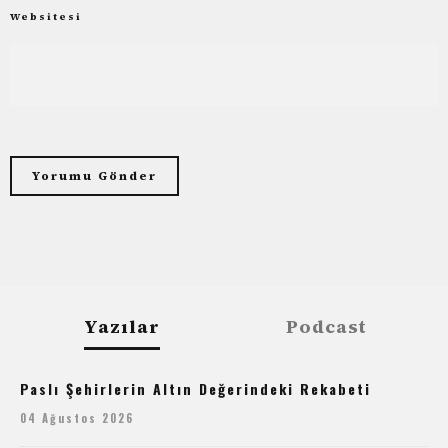
Websitesi
Yazılar
Podcast
Paslı Şehirlerin Altın Değerindeki Rekabeti
04 Ağustos 2026