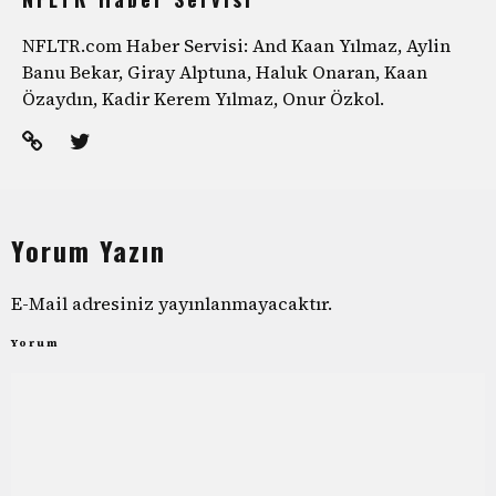
NFLTR.com Haber Servisi: And Kaan Yılmaz, Aylin
Banu Bekar, Giray Alptuna, Haluk Onaran, Kaan
Özaydın, Kadir Kerem Yılmaz, Onur Özkol.
Yorum Yazın
E-Mail adresiniz yayınlanmayacaktır.
Yorum