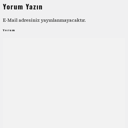
Yorum Yazın
E-Mail adresiniz yayınlanmayacaktır.
Yorum