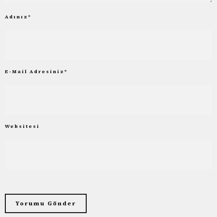
Adınız
*
E-Mail Adresiniz
*
Websitesi