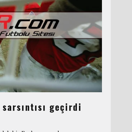
sarsıntısı geçirdi