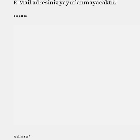
E-Mail adresiniz yayınlanmayacaktır.
Yorum
Adınız
*