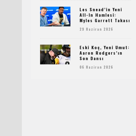
Les Snead’in Yeni
All-In Hamlesi:
Myles Garrett Takası
29 Haziran 2026
Eski Koç, Yeni Umut:
Aaron Rodgers’ın
Son Dansı
06 Haziran 2026