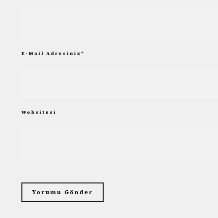
E-Mail Adresiniz
*
Websitesi