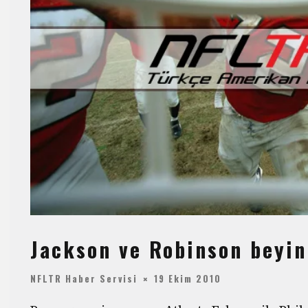
Jackson ve Robinson beyin 
NFLTR Haber Servisi
19 Ekim 2010