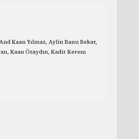
And Kaan Yılmaz, Aylin Banu Bekar,
ran, Kaan Özaydın, Kadir Kerem