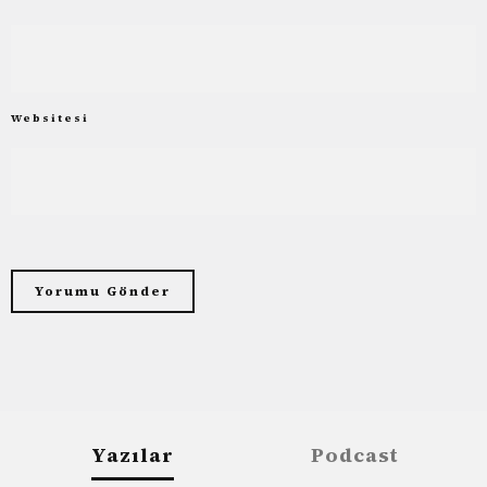
Websitesi
Yazılar
Podcast