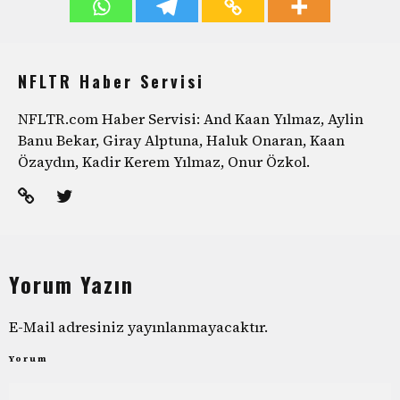
NFLTR Haber Servisi
NFLTR.com Haber Servisi: And Kaan Yılmaz, Aylin
Banu Bekar, Giray Alptuna, Haluk Onaran, Kaan
Özaydın, Kadir Kerem Yılmaz, Onur Özkol.
Yorum Yazın
E-Mail adresiniz yayınlanmayacaktır.
Yorum