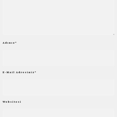
Adınız
*
E-Mail Adresiniz
*
Websitesi