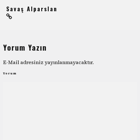
Savaş Alparslan
Yorum Yazın
E-Mail adresiniz yayınlanmayacaktır.
Yorum